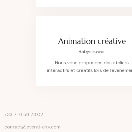
Animation créative
Babyshower
Nous vous proposons des ateliers
interactifs et créatifs lors de l’événeme
+33 7 71 59 73 02
contact@eventi-city.com