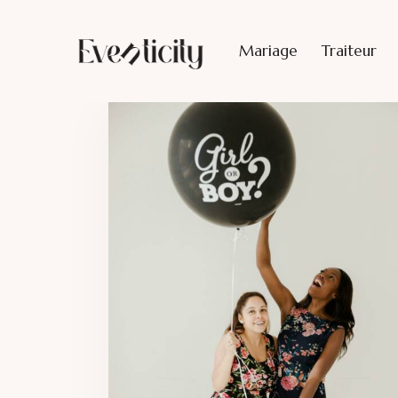
Mariage
Traiteur