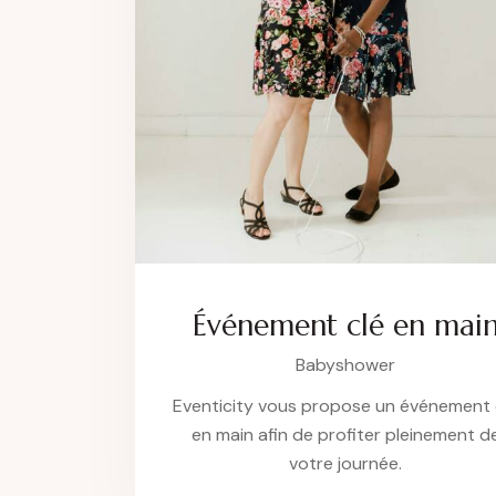
Événement clé en mai
Babyshower
Eventicity vous propose un événement 
en main afin de profiter pleinement d
votre journée.