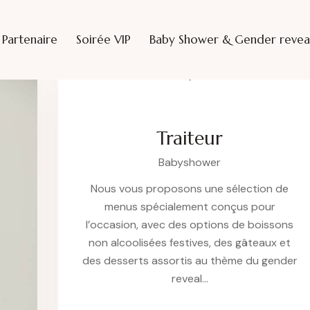
Partenaire
Soirée VIP
Baby Shower & Gender revea
Traiteur
Babyshower
Nous vous proposons une sélection de
menus spécialement conçus pour
l’occasion, avec des options de boissons
non alcoolisées festives, des gâteaux et
des desserts assortis au thème du gender
reveal…