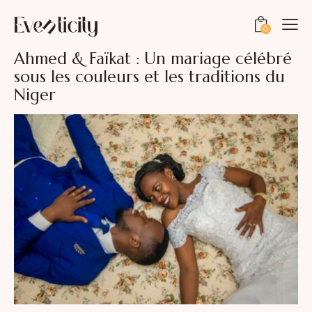
0
Ahmed & Faïkat : Un mariage célébré
sous les couleurs et les traditions du
Niger