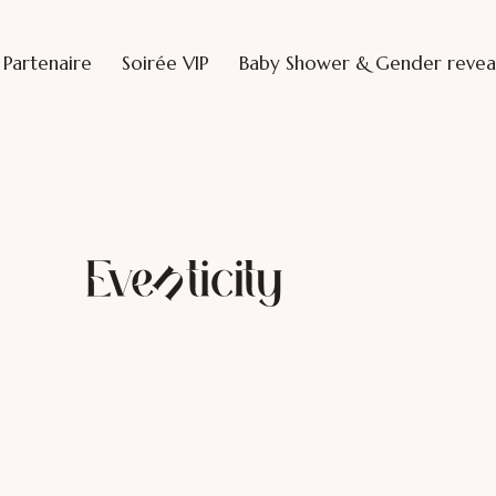
Partenaire
Soirée VIP
Baby Shower & Gender revea