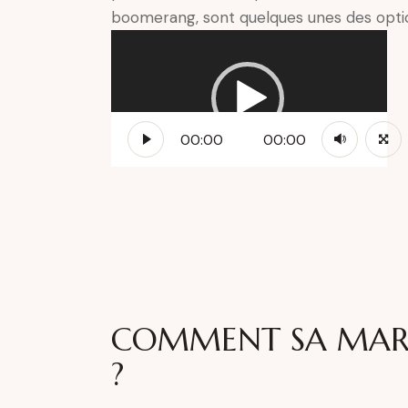
boomerang, sont quelques unes des opti
00:00
00:00
COMMENT SA MAR
?