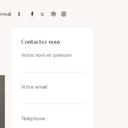
eveal
Contactez nous
Votre nom et prénom
Votre email
Téléphone :