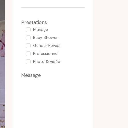
Prestations
Mariage
Baby Shower
Gender Reveal
Professionnel
Photo & vidéo
Message