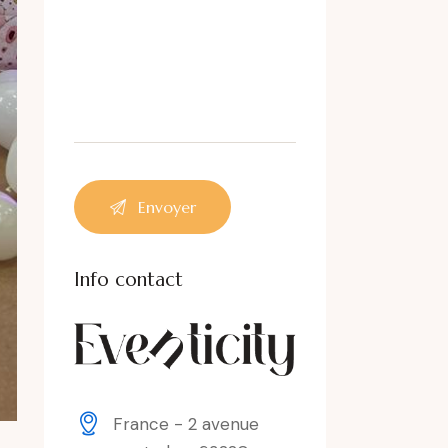
Info contact
France - 2 avenue