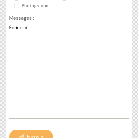
Photographe
Messages :