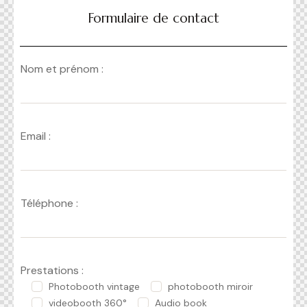
Formulaire de contact
Nom et prénom :
Email :
Téléphone :
Prestations :
Photobooth vintage
photobooth miroir
videobooth 360°
Audio book