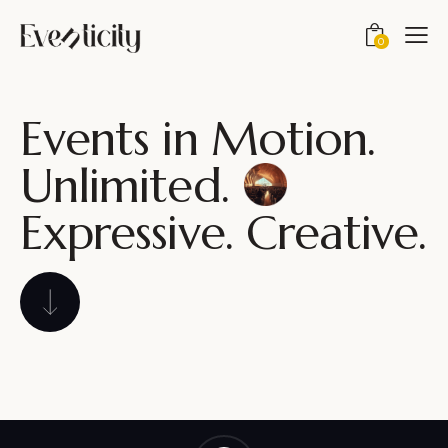
0
Events in Motion.
Unlimited.
Expressive. Creative.