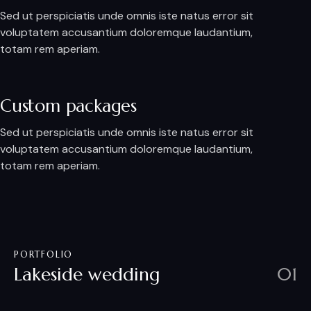
Sed ut perspiciatis unde omnis iste natus error sit
voluptatem accusantium doloremque laudantium,
totam rem aperiam.
Custom packages
Sed ut perspiciatis unde omnis iste natus error sit
voluptatem accusantium doloremque laudantium,
totam rem aperiam.
PORTFOLIO
Lakeside wedding
01