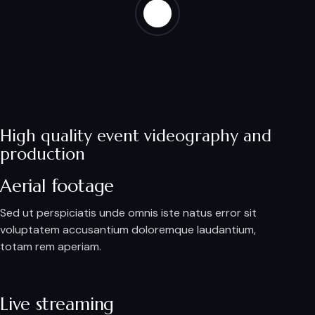
High quality event videography and
production
Aerial footage
Sed ut perspiciatis unde omnis iste natus error sit
voluptatem accusantium doloremque laudantium,
totam rem aperiam.
Live streaming